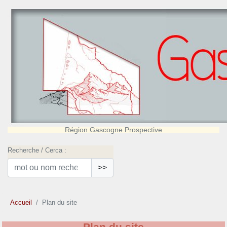
Région Gascogne Prospective
Recherche / Cerca :
>>
Accueil
Plan du site