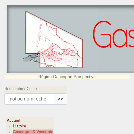
Région Gascogne Prospective
Recherche / Cerca :
>>
Accueil
Histoire
Gascogne & Vasconie