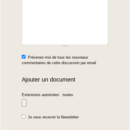
Prévenez-moi de tous les nouveaux
commentaires de cette discussion par email
Ajouter un document
Extensions autorisées : toutes
Je veux recevoir la Newsletter