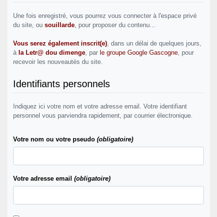
Une fois enregistré, vous pourrez vous connecter à l'espace privé
du site, ou
souillarde
, pour proposer du contenu...
Vous serez également inscrit(e)
, dans un délai de quelques jours,
à
la Letr@ dou dimenge
, par
le groupe Google Gascogne
, pour
recevoir les nouveautés du site.
Identifiants personnels
Indiquez ici votre nom et votre adresse email. Votre identifiant
personnel vous parviendra rapidement, par courrier électronique.
Votre nom ou votre pseudo
(obligatoire)
Votre adresse email
(obligatoire)