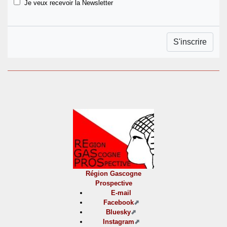
Je veux recevoir la Newsletter
Région Gascogne
Prospective
E-mail
Facebook
Bluesky
Instagram