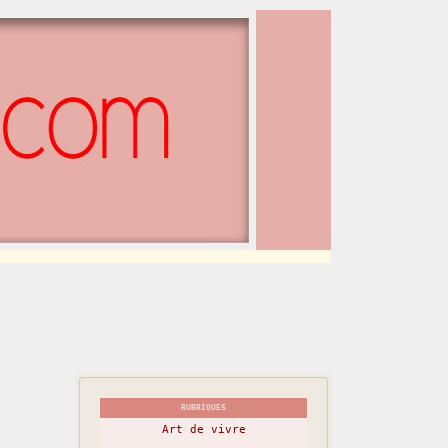
RUBRIQUES
Art de vivre