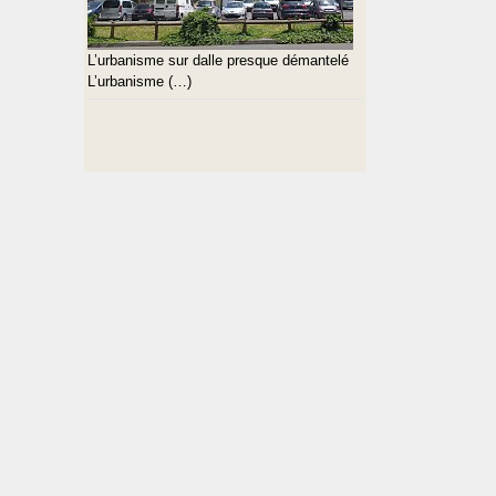
L’urbanisme sur dalle presque démantelé
L’urbanisme (…)