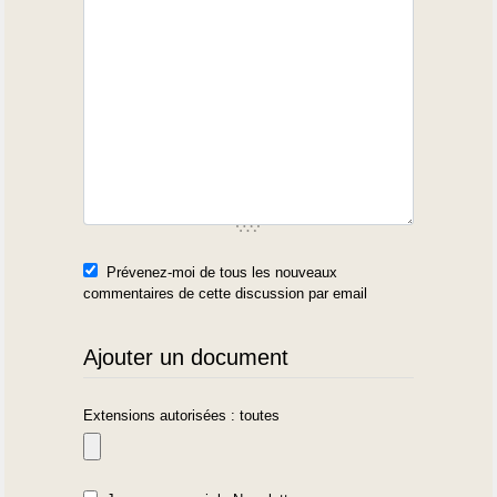
Prévenez-moi de tous les nouveaux
commentaires de cette discussion par email
Ajouter un document
Extensions autorisées : toutes