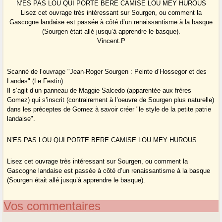
N’ES PAS LOU QUI PORTE BERE CAMISE LOU MEY HUROUS
Lisez cet ouvrage très intéressant sur Sourgen, ou comment la
Gascogne landaise est passée à côté d’un renaissantisme à la basque
(Sourgen était allé jusqu’à apprendre le basque).
Vincent.P
Scanné de l’ouvrage "Jean-Roger Sourgen : Peinte d’Hossegor et des
Landes" (Le Festin).
Il s’agit d’un panneau de Maggie Salcedo (apparentée aux frères
Gomez) qui s’inscrit (contrairement à l’oeuvre de Sourgen plus naturelle)
dans les préceptes de Gomez à savoir créer "le style de la petite patrie
landaise".
N’ES PAS LOU QUI PORTE BERE CAMISE LOU MEY HUROUS
Lisez cet ouvrage très intéressant sur Sourgen, ou comment la
Gascogne landaise est passée à côté d’un renaissantisme à la basque
(Sourgen était allé jusqu’à apprendre le basque).
Vos commentaires