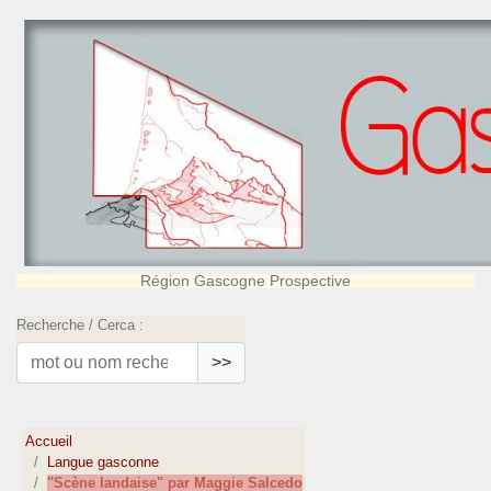
Région Gascogne Prospective
Recherche / Cerca :
>>
Accueil
Langue gasconne
"Scène landaise" par Maggie Salcedo