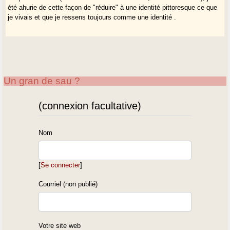
été ahurie de cette façon de "réduire" à une identité pittoresque ce que
je vivais et que je ressens toujours comme une identité .
Un gran de sau ?
(connexion facultative)
Nom
[
Se connecter
]
Courriel (non publié)
Votre site web