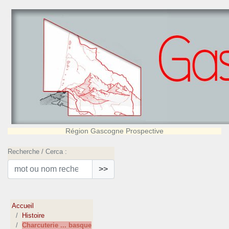
Région Gascogne Prospective
Recherche / Cerca :
>>
Accueil
Histoire
Charcuterie ... basque