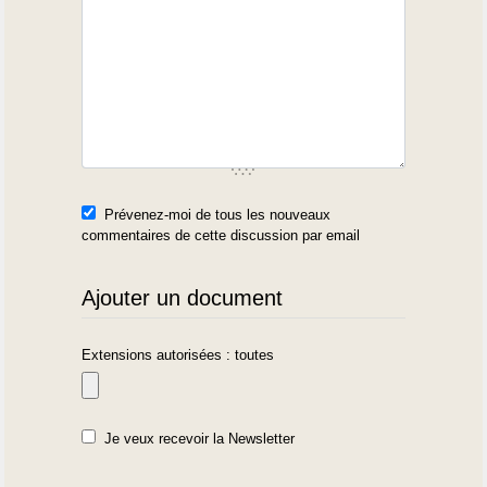
Prévenez-moi de tous les nouveaux
commentaires de cette discussion par email
Ajouter un document
Extensions autorisées : toutes
Je veux recevoir la Newsletter