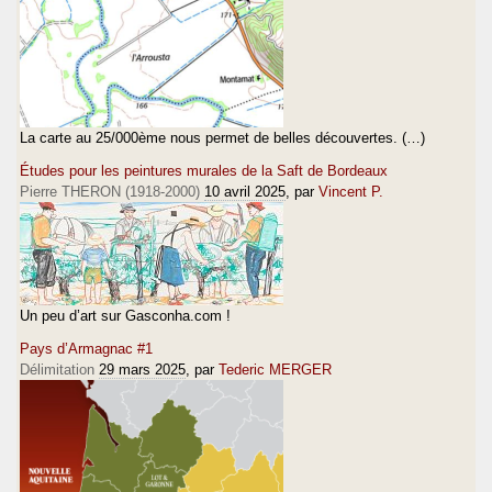
La carte au 25/000ème nous permet de belles découvertes. (…)
Études pour les peintures murales de la Saft de Bordeaux
Pierre THERON (1918-2000)
10 avril 2025
, par
Vincent P.
Un peu d’art sur Gasconha.com !
Pays d’Armagnac #1
Délimitation
29 mars 2025
, par
Tederic MERGER