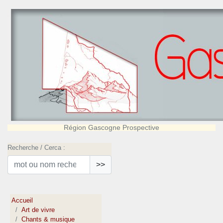
Région Gascogne Prospective
Recherche / Cerca :
>>
Accueil
Art de vivre
Chants & musique