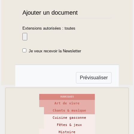
Ajouter un document
Extensions autorisées : toutes
Je veux recevoir la Newsletter
RUBRIQUES
Art de vivre
Chants & musique
Cuisine gasconne
Fêtes & jeux
Histoire