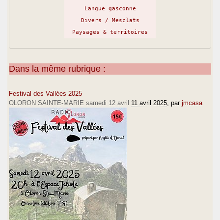
Langue gasconne
Divers / Mesclats
Paysages & territoires
Dans la même rubrique :
Festival des Vallées 2025
OLORON SAINTE-MARIE samedi 12 avril
11 avril 2025
, par
jmcasa