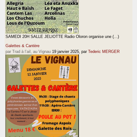
SAMEDI 20H SALLE JELIOTTE Radio Oloron organise une (…)
Galettes & Cantère
par Trad à l’ail, au Vignau
19 janvier 2025
, par
Tederic MERGER