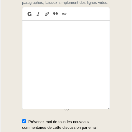
paragraphes, laissez simplement des lignes vides.
Prévenez-moi de tous les nouveaux
commentaires de cette discussion par email