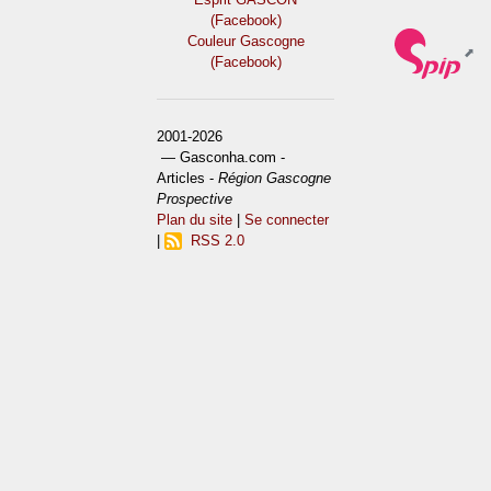
(Facebook)
Couleur Gascogne
(Facebook)
2001-2026
— Gasconha.com -
Articles -
Région Gascogne
Prospective
Plan du site
|
Se connecter
|
RSS 2.0