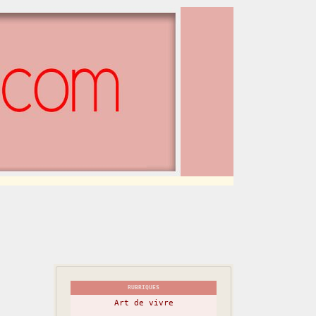
RUBRIQUES
Art de vivre