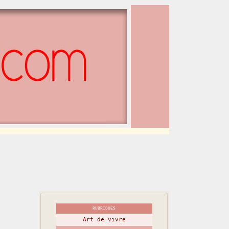
RUBRIQUES
Art de vivre