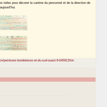
toiles pour décorer la cantine du personnel et de la direction de
aujourd’hui.
on/peintures-bordelaises-et-du-sud-ouest-9-645913/lot-