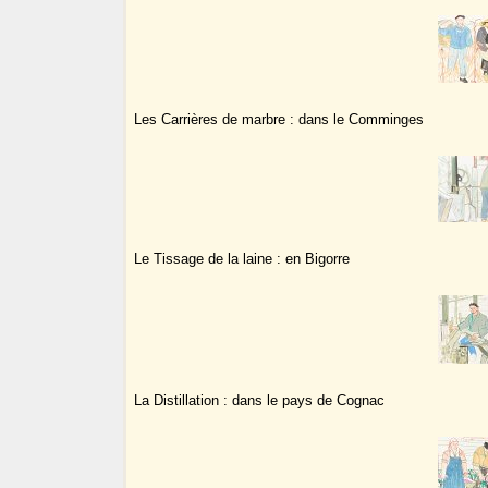
Les Carrières de marbre : dans le Comminges
Le Tissage de la laine : en Bigorre
La Distillation : dans le pays de Cognac