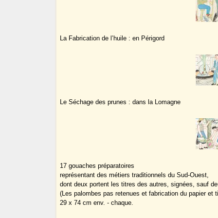
La Fabrication de l’huile : en Périgord
Le Séchage des prunes : dans la Lomagne
17 gouaches préparatoires
représentant des métiers traditionnels du Sud-Ouest,
dont deux portent les titres des autres, signées, sauf d
(Les palombes pas retenues et fabrication du papier et t
29 x 74 cm env. - chaque.