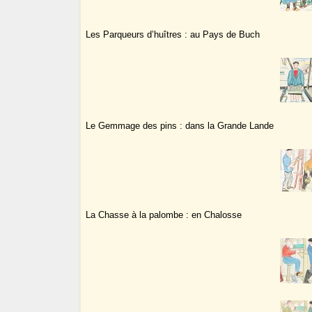
Les Parqueurs d’huîtres : au Pays de Buch
Le Gemmage des pins : dans la Grande Lande
La Chasse à la palombe : en Chalosse