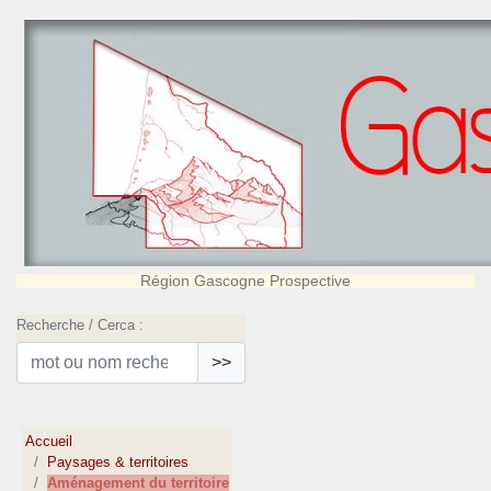
Région Gascogne Prospective
Recherche / Cerca :
>>
Accueil
Paysages & territoires
Aménagement du territoire