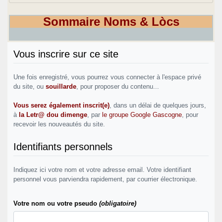
Sommaire Noms & Lòcs
Vous inscrire sur ce site
Une fois enregistré, vous pourrez vous connecter à l'espace privé
du site, ou
souillarde
, pour proposer du contenu...
Vous serez également inscrit(e)
, dans un délai de quelques jours,
à
la Letr@ dou dimenge
, par
le groupe Google Gascogne
, pour
recevoir les nouveautés du site.
Identifiants personnels
Indiquez ici votre nom et votre adresse email. Votre identifiant
personnel vous parviendra rapidement, par courrier électronique.
Votre nom ou votre pseudo
(obligatoire)