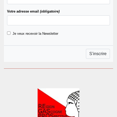
Votre adresse email
(obligatoire)
Je veux recevoir la Newsletter