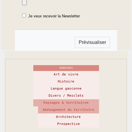
Je veux recevoir la Newsletter
RUBRIQUES
Art de vivre
Histoire
Langue gasconne
Divers / Mesclats
Paysages & territoires
Aménagement du territoire
Architecture
Prospective