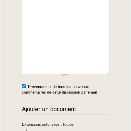
Prévenez-moi de tous les nouveaux
commentaires de cette discussion par email
Ajouter un document
Extensions autorisées : toutes