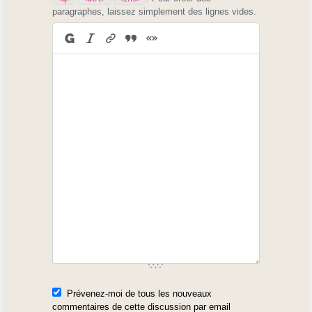
paragraphes, laissez simplement des lignes vides.
Prévenez-moi de tous les nouveaux
commentaires de cette discussion par email