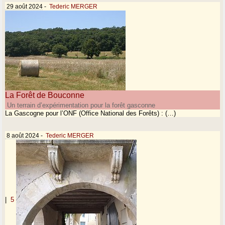
29 août 2024
-
Tederic MERGER
La Forêt de Bouconne
Un terrain d’expérimentation pour la forêt gasconne
La Gascogne pour l’ONF (Office National des Forêts) : (…)
8 août 2024
-
Tederic MERGER
|
5