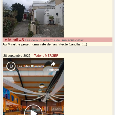
Le Mirail #5
Les deux quartieròts de "maisons-patio"
Au Mirail, le projet humaniste de l’architecte Candilis (…)
28 septembre 2025
-
Tederic MERGER