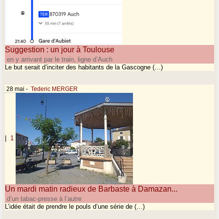
Suggestion : un jour à Toulouse
en y arrivant par le train, ligne d’Auch
Le but serait d’inciter des habitants de la Gascogne (…)
28 mai
-
Tederic MERGER
|
1
Un mardi matin radieux de Barbaste à Damazan...
d’un tabac-presse à l’autre
L’idée était de prendre le pouls d’une série de (…)