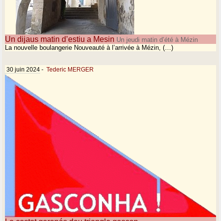
Un dijaus matin d’estiu a Mesin
Un jeudi matin d’été à Mézin
La nouvelle boulangerie Nouveauté à l’arrivée à Mézin, (…)
30 juin 2024
-
Tederic MERGER