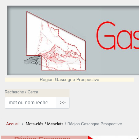
Région Gascogne Prospective
Recherche / Cerca :
>>
Accueil
Mots-clés
/ Mesclats
/ Région Gascogne Prospective