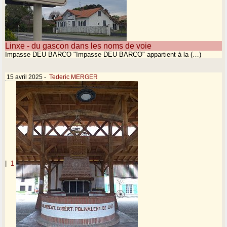
Linxe - du gascon dans les noms de voie
Impasse DEU BARCO "Impasse DEU BARCO" appartient à la (…)
15 avril 2025
-
Tederic MERGER
|
1