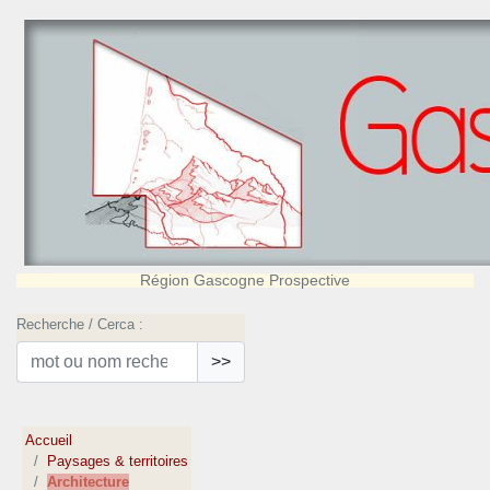
Région Gascogne Prospective
Recherche / Cerca :
>>
Accueil
Paysages & territoires
Architecture