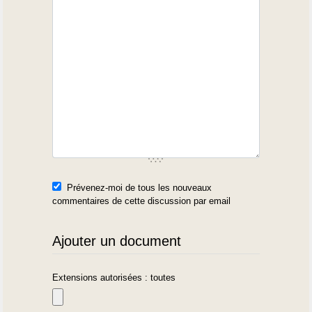
Prévenez-moi de tous les nouveaux
commentaires de cette discussion par email
Ajouter un document
Extensions autorisées : toutes