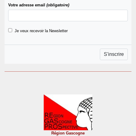
Votre adresse email
(obligatoire)
Je veux recevoir la Newsletter
Région Gascogne