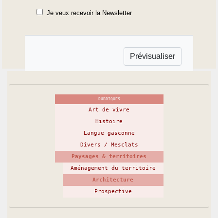
Je veux recevoir la Newsletter
RUBRIQUES
Art de vivre
Histoire
Langue gasconne
Divers / Mesclats
Paysages & territoires
Aménagement du territoire
Architecture
Prospective