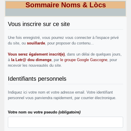
Sommaire Noms & Lòcs
Vous inscrire sur ce site
Une fois enregistré, vous pourrez vous connecter à l'espace privé
du site, ou
souillarde
, pour proposer du contenu...
Vous serez également inscrit(e)
, dans un délai de quelques jours,
à
la Letr@ dou dimenge
, par
le groupe Google Gascogne
, pour
recevoir les nouveautés du site.
Identifiants personnels
Indiquez ici votre nom et votre adresse email. Votre identifiant
personnel vous parviendra rapidement, par courrier électronique.
Votre nom ou votre pseudo
(obligatoire)