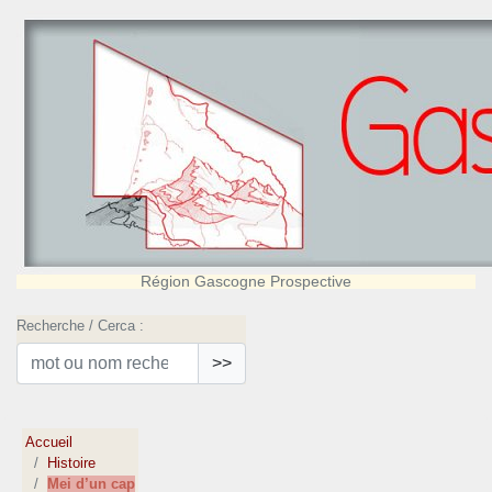
Région Gascogne Prospective
Recherche / Cerca :
>>
Accueil
Histoire
Mei d’un cap