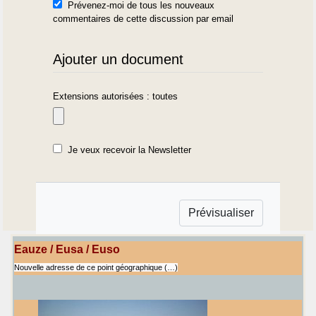
Prévenez-moi de tous les nouveaux
commentaires de cette discussion par email
Ajouter un document
Extensions autorisées : toutes
Je veux recevoir la Newsletter
Eauze / Eusa / Euso
Nouvelle adresse de ce point géographique (…)