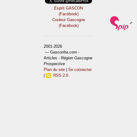
Esprit GASCON
(Facebook)
Couleur Gascogne
(Facebook)
2001-2026
— Gasconha.com -
Articles -
Région Gascogne
Prospective
Plan du site
|
Se connecter
|
RSS 2.0