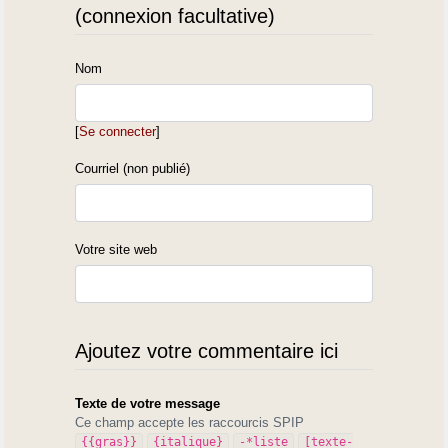
(connexion facultative)
Nom
[
Se connecter
]
Courriel (non publié)
Votre site web
Ajoutez votre commentaire ici
Texte de votre message
Ce champ accepte les raccourcis SPIP
{{gras}}
{italique}
-*liste
[texte-