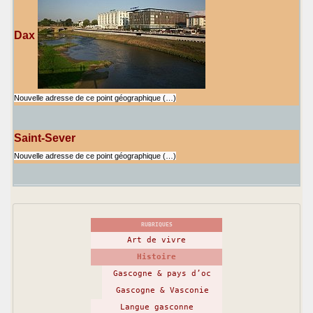
Dax
Nouvelle adresse de ce point géographique (…)
Saint-Sever
Nouvelle adresse de ce point géographique (…)
RUBRIQUES
Art de vivre
Histoire
Gascogne & pays d’oc
Gascogne & Vasconie
Langue gasconne