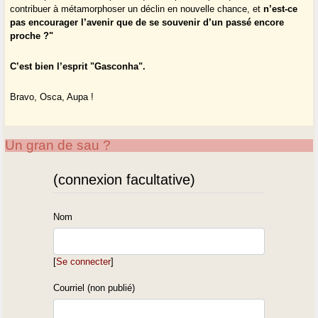
contribuer à métamorphoser un déclin en nouvelle chance, et
n’est-ce
pas encourager l’avenir que de se souvenir d’un passé encore
proche ?"
C’est bien l’esprit "Gasconha".
Bravo, Osca, Aupa !
Un gran de sau ?
(connexion facultative)
Nom
[
Se connecter
]
Courriel (non publié)