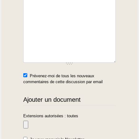
Prévenez-moi de tous les nouveaux
commentaires de cette discussion par email
Ajouter un document
Extensions autorisées : toutes