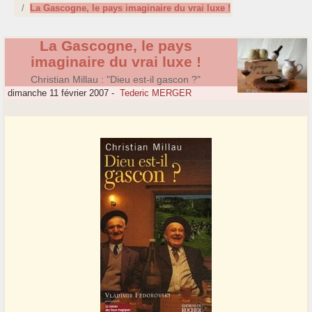
La Gascogne, le pays imaginaire du vrai luxe !
La Gascogne, le pays
imaginaire du vrai luxe !
Christian Millau : "Dieu est-il gascon ?"
dimanche 11 février 2007
-
Tederic MERGER