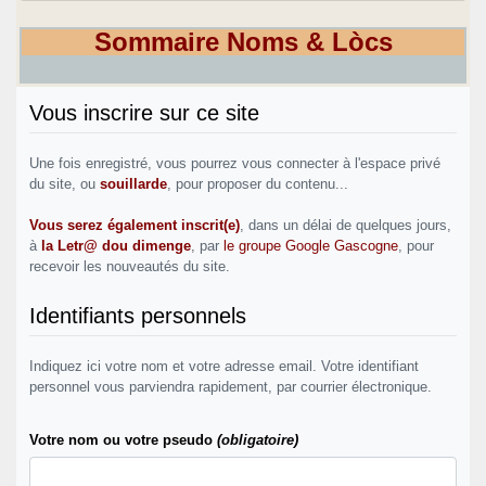
Sommaire Noms & Lòcs
Vous inscrire sur ce site
Une fois enregistré, vous pourrez vous connecter à l'espace privé
du site, ou
souillarde
, pour proposer du contenu...
Vous serez également inscrit(e)
, dans un délai de quelques jours,
à
la Letr@ dou dimenge
, par
le groupe Google Gascogne
, pour
recevoir les nouveautés du site.
Identifiants personnels
Indiquez ici votre nom et votre adresse email. Votre identifiant
personnel vous parviendra rapidement, par courrier électronique.
Votre nom ou votre pseudo
(obligatoire)