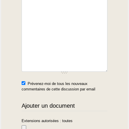
Prévenez-moi de tous les nouveaux
commentaires de cette discussion par email
Ajouter un document
Extensions autorisées : toutes