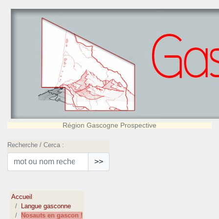
Région Gascogne Prospective
Recherche / Cerca :
>>
Accueil
Langue gasconne
Nosauts en gascon !