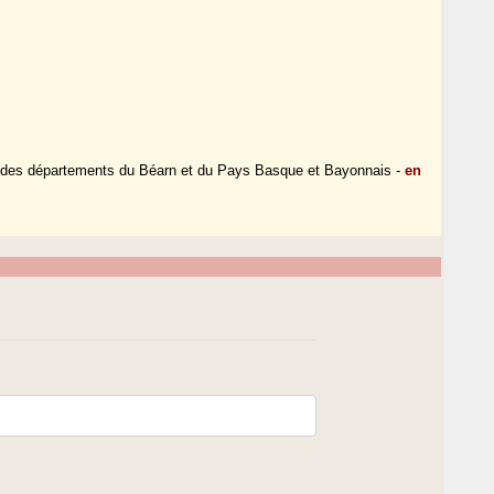
e des départements du Béarn et du Pays Basque et Bayonnais -
en