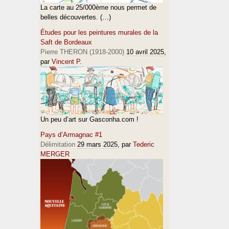
La carte au 25/000ème nous permet de
belles découvertes. (…)
Études pour les peintures murales de la
Saft de Bordeaux
Pierre THERON (1918-2000)
10 avril 2025
,
par
Vincent P.
Un peu d’art sur Gasconha.com !
Pays d’Armagnac #1
Délimitation
29 mars 2025
, par
Tederic
MERGER