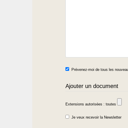
Prévenez-moi de tous les nouveau
Ajouter un document
Extensions autorisées : toutes
Je veux recevoir la Newsletter