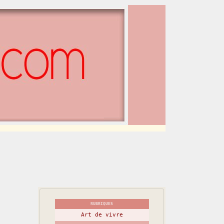
RUBRIQUES
Art de vivre