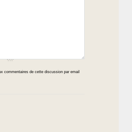
x commentaires de cette discussion par email