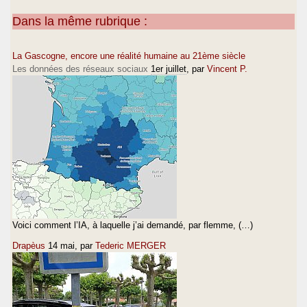
Dans la même rubrique :
La Gascogne, encore une réalité humaine au 21ème siècle
Les données des réseaux sociaux
1er juillet
, par
Vincent P.
Voici comment l’IA, à laquelle j’ai demandé, par flemme, (…)
Drapèus
14 mai
, par
Tederic MERGER