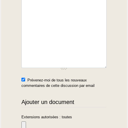
Prévenez-moi de tous les nouveaux
commentaires de cette discussion par email
Ajouter un document
Extensions autorisées : toutes