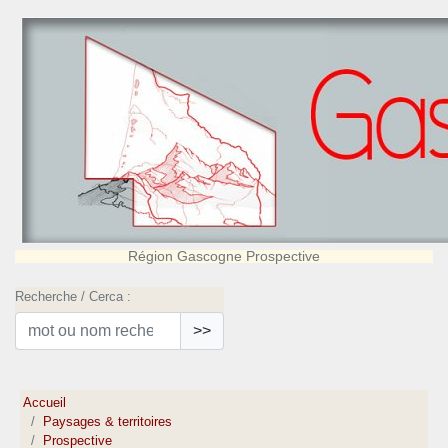
Région Gascogne Prospective
Recherche / Cerca :
>>
Accueil
Paysages & territoires
Prospective