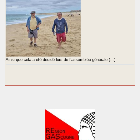
Ainsi que cela a été décidé lors de l’assemblée générale (…)