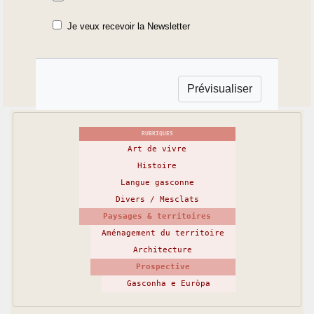
Je veux recevoir la Newsletter
RUBRIQUES
Art de vivre
Histoire
Langue gasconne
Divers / Mesclats
Paysages & territoires
Aménagement du territoire
Architecture
Prospective
Gasconha e Euròpa