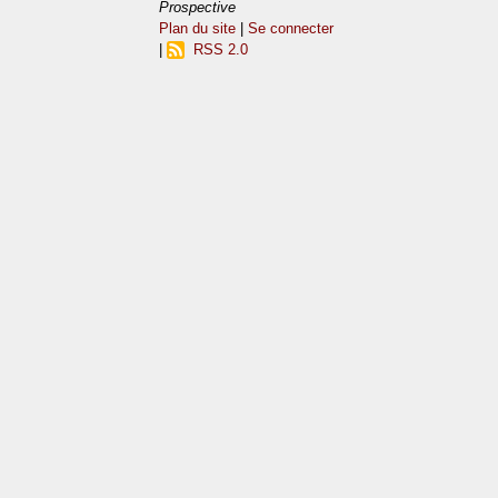
Prospective
Plan du site
|
Se connecter
|
RSS 2.0