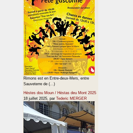
Rimons est en Entre-deux-Mers, entre
Sauveterre de (…)
Hèstes dou Moun / Hèstas deu Mont 2025
18 juillet 2025
, par
Tederic MERGER