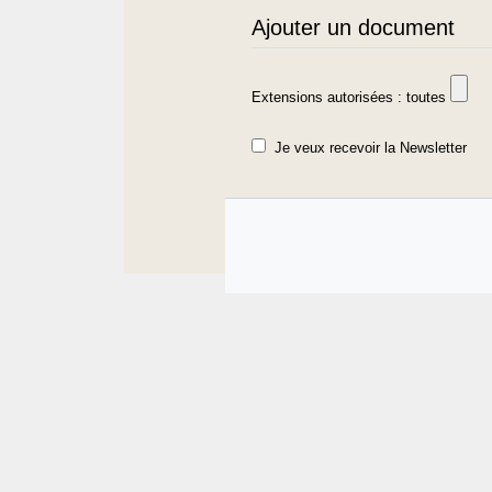
Ajouter un document
Extensions autorisées : toutes
Je veux recevoir la Newsletter