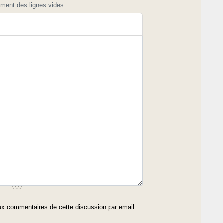
ement des lignes vides.
x commentaires de cette discussion par email