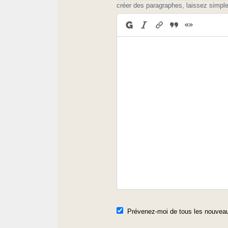
créer des paragraphes, laissez simpl
Prévenez-moi de tous les nouveau