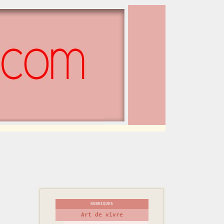
RUBRIQUES
Art de vivre