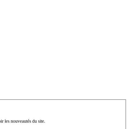
ir les nouveautés du site.