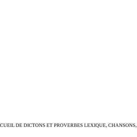
UEIL DE DICTONS ET PROVERBES LEXIQUE, CHANSONS,