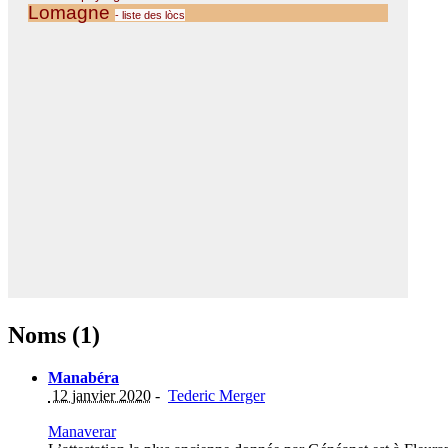
Noms (1)
Manabéra
12 janvier 2020
-
Tederic Merger
Manaverar