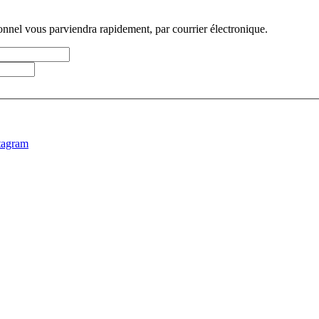
sonnel vous parviendra rapidement, par courrier électronique.