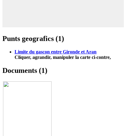
Punts geografics (1)
Limite du gascon entre Gironde et Aran
Cliquer, agrandir, manipuler la carte ci-contre,
Documents (1)