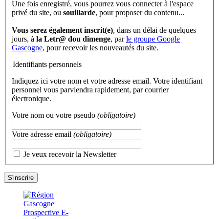
Une fois enregistré, vous pourrez vous connecter à l'espace
privé du site, ou
souillarde
, pour proposer du contenu...
Vous serez également inscrit(e)
, dans un délai de quelques
jours, à
la Letr@ dou dimenge
, par
le groupe Google
Gascogne
, pour recevoir les nouveautés du site.
Identifiants personnels
Indiquez ici votre nom et votre adresse email. Votre identifiant
personnel vous parviendra rapidement, par courrier
électronique.
Votre nom ou votre pseudo
(obligatoire)
Votre adresse email
(obligatoire)
Je veux recevoir la Newsletter