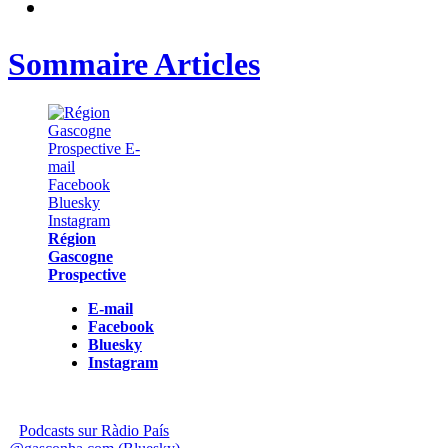
Sommaire Articles
Région
Gascogne
Prospective
E-mail
Facebook
Bluesky
Instagram
Podcasts sur Ràdio País