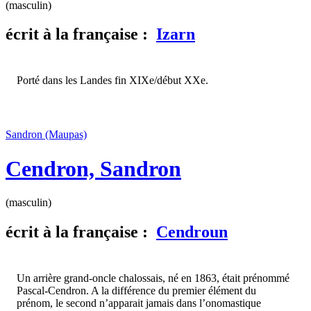
(masculin)
écrit
à la française :
Izarn
Porté dans les Landes fin XIXe/début XXe.
Sandron
(Maupas)
Cendron, Sandron
(masculin)
écrit
à la française :
Cendroun
Un arrière grand-oncle chalossais, né en 1863, était prénommé
Pascal-Cendron. A la différence du premier élément du
prénom, le second n’apparait jamais dans l’onomastique