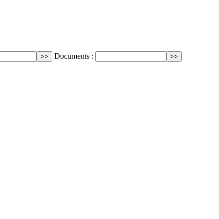
Documents :