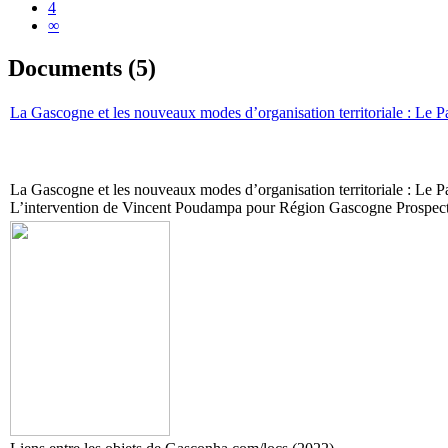
4
∞
Documents (5)
La Gascogne et les nouveaux modes d’organisation territoriale : Le Pa
La Gascogne et les nouveaux modes d’organisation territoriale : Le Pa
L’intervention de Vincent Poudampa pour Région Gascogne Prospecti