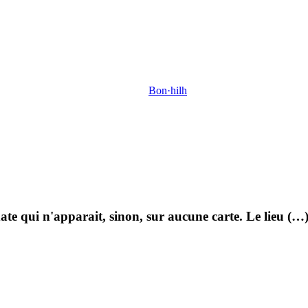
Bon·hilh
 qui n'apparait, sinon, sur aucune carte. Le lieu (…