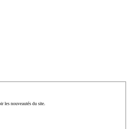
ir les nouveautés du site.