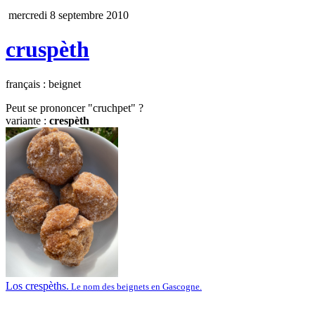
mercredi 8 septembre 2010
cruspèth
français : beignet
Peut se prononcer "cruchpet" ?
variante :
crespèth
Los crespèths.
Le nom des beignets en Gascogne.