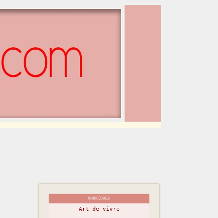
RUBRIQUES
Art de vivre