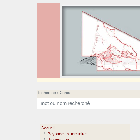
Recherche / Cerca :
Accueil
Paysages & territoires
Prospective