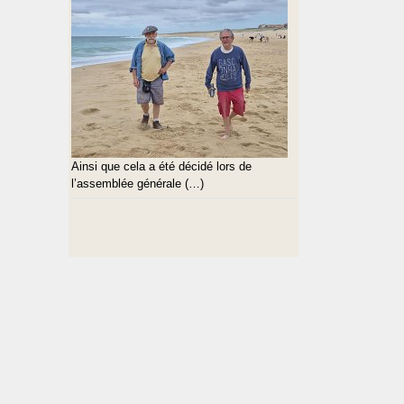
Ainsi que cela a été décidé lors de
l’assemblée générale (…)