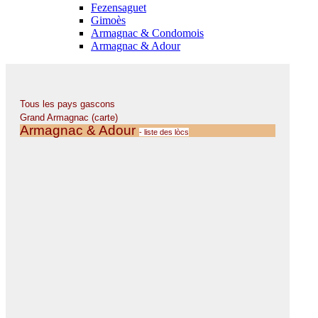
Fezensaguet
Gimoès
Armagnac & Condomois
Armagnac & Adour