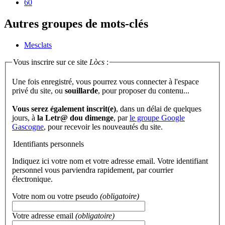
60
Autres groupes de mots-clés
Mesclats
Vous inscrire sur ce site
Lòcs
:
Une fois enregistré, vous pourrez vous connecter à l'espace
privé du site, ou
souillarde
, pour proposer du contenu...
Vous serez également inscrit(e)
, dans un délai de quelques
jours, à
la Letr@ dou dimenge
, par
le groupe Google
Gascogne
, pour recevoir les nouveautés du site.
Identifiants personnels
Indiquez ici votre nom et votre adresse email. Votre identifiant
personnel vous parviendra rapidement, par courrier
électronique.
Votre nom ou votre pseudo
(obligatoire)
Votre adresse email
(obligatoire)