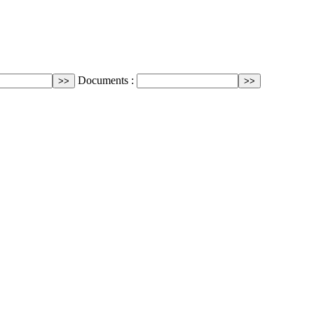
Documents :