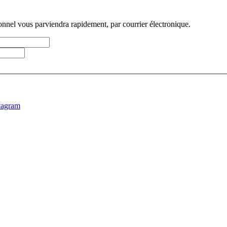
sonnel vous parviendra rapidement, par courrier électronique.