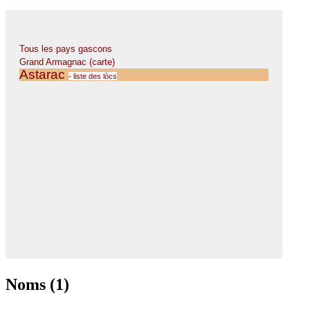
Noms (1)