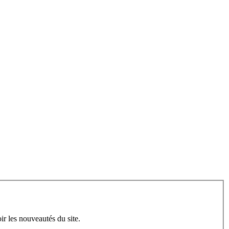
ir les nouveautés du site.