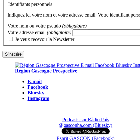
Identifiants personnels
Indiquez ici votre nom et votre adresse email. Votre identifiant per
Votre nom ou votre pseudo
(obligatoire)
Votre adresse email
(obligatoire)
Je veux recevoir la Newsletter
Région Gascogne Prospective
E-mail
Facebook
Bluesky
Instagram
Podcasts sur Ràdio País
@gasconha.com (Bluesky)
Esprit GASCON (Facebook)