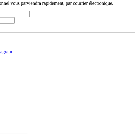
sonnel vous parviendra rapidement, par courrier électronique.