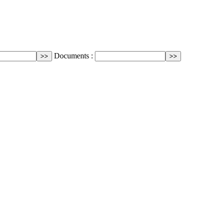
Documents :