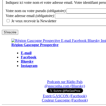
Indiquez ici votre nom et votre adresse email. Votre identifiant per
Votre nom ou votre pseudo
(obligatoire)
Votre adresse email
(obligatoire)
Je veux recevoir la Newsletter
Région Gascogne Prospective
E-mail
Facebook
Bluesky
Instagram
Podcasts sur Ràdio País
@gasconha.com (Bluesky)
Esprit GASCON (Facebook)
Couleur Gascogne (Facebook)