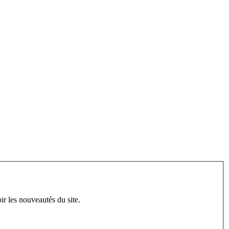
ir les nouveautés du site.