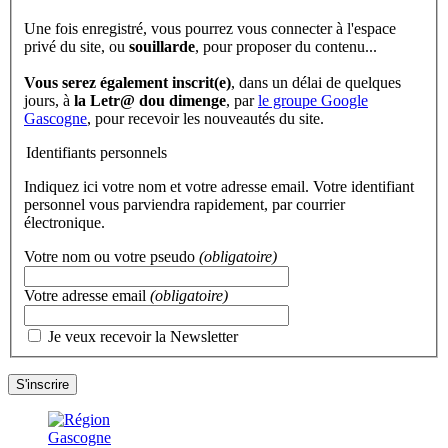
Une fois enregistré, vous pourrez vous connecter à l'espace
privé du site, ou
souillarde
, pour proposer du contenu...
Vous serez également inscrit(e)
, dans un délai de quelques
jours, à
la Letr@ dou dimenge
, par
le groupe Google
Gascogne
, pour recevoir les nouveautés du site.
Identifiants personnels
Indiquez ici votre nom et votre adresse email. Votre identifiant
personnel vous parviendra rapidement, par courrier
électronique.
Votre nom ou votre pseudo
(obligatoire)
Votre adresse email
(obligatoire)
Je veux recevoir la Newsletter