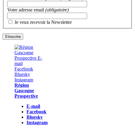
Votre adresse email
(obligatoire)
Je veux recevoir la Newsletter
Région
Gascogne
Prospective
E-mail
Facebook
Bluesky
Instagram