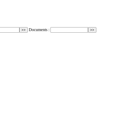
Documents :