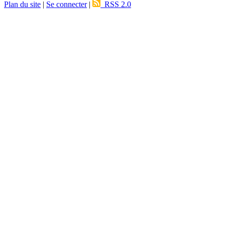
Plan du site
|
Se connecter
|
RSS 2.0