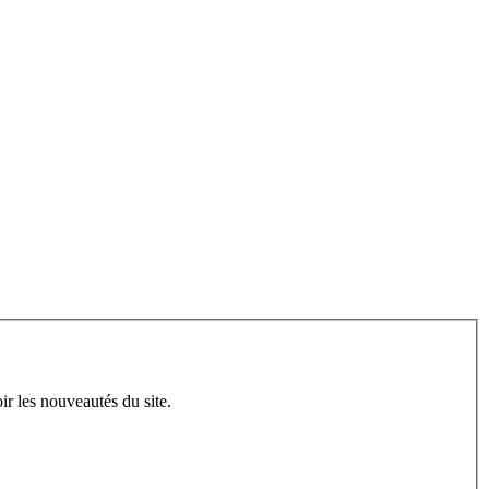
ir les nouveautés du site.