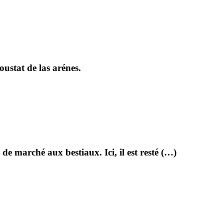
ustat de las arénes.
 de marché aux bestiaux. Ici, il est resté (…)