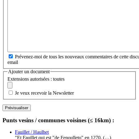
Prévenez-moi de tous les nouveaux commentaires de cette discu
email
Ajouter un document
Extensions autorisées : toutes
Je veux recevoir la Newsletter
Punts vesins / communes voisines (≤ 16km) :
Fauillet / Haulhet
"Et Fauillet qui est "de Fenoulleto" en 1270, (…)