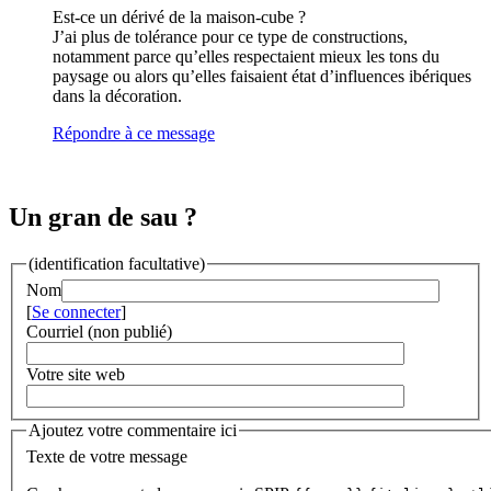
Est-ce un dérivé de la maison-cube ?
J’ai plus de tolérance pour ce type de constructions,
notamment parce qu’elles respectaient mieux les tons du
paysage ou alors qu’elles faisaient état d’influences ibériques
dans la décoration.
Répondre à ce message
Un gran de sau ?
(identification facultative)
Nom
[
Se connecter
]
Courriel (non publié)
Votre site web
Ajoutez votre commentaire ici
Texte de votre message