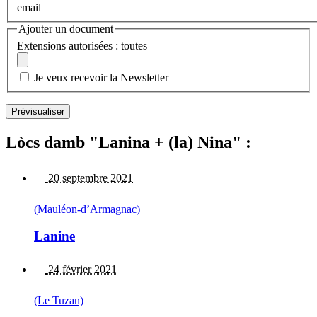
email
Ajouter un document
Extensions autorisées : toutes
Je veux recevoir la Newsletter
Lòcs damb "Lanina + (la) Nina" :
20 septembre 2021
(Mauléon-d’Armagnac)
Lanine
24 février 2021
(Le Tuzan)