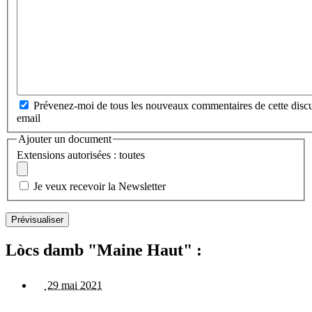
Prévenez-moi de tous les nouveaux commentaires de cette discu
email
Ajouter un document
Extensions autorisées : toutes
Je veux recevoir la Newsletter
Lòcs damb "Maine Haut" :
29 mai 2021