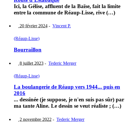
Ici, la Gélise, affluent de la Baïse, fait la limite
entre la commune de Réaup-Lisse, rive (…)
20 février 2024
-
Vincent P.
(Réaup-Lisse)
Bourraillon
8 juillet 2023
-
Tederic Merger
(Réaup-Lisse)
La boulangerie de Réaup vers 1944... puis en
2016
... dessinée (je suppose, je n'en suis pas sûr) par
ma tante Aline. Le dessin se veut réaliste ; (…)
2 novembre 2022
-
Tederic Merger