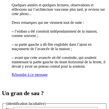
Quelques années et quelques lectures, observations et
réflexions sur l’architecture vasconne plus tard, je reviens sur
cette photo...
Deux remarques qui me viennent tout de suite :
–
l’emban a été construit indépendamment de la maison,
comme souvent ;.
–
sa partie gauche a dû être englobée dans l’ajout en
maçonnerie de l’avancée de la maison ;
–
avant que cette avancée ait été construite, qui soutient
maintenant la partie gauche du tirant horizontal de la ferme, il
devait y avoir un poteau central pour la soutenir.
Répondre à ce message
Un gran de sau ?
(identification facultative)