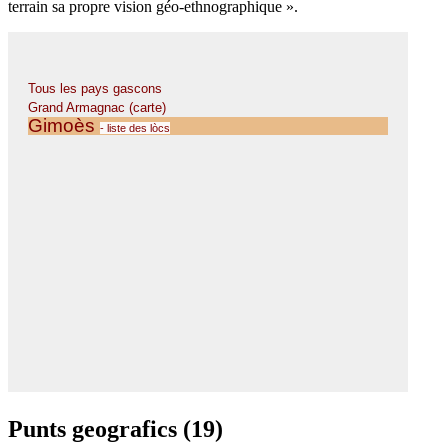
terrain sa propre vision géo-ethnographique ».
Punts geografics (19)