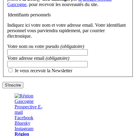
Gascogne
, pour recevoir les nouveautés du site.
Identifiants personnels
Indiquez ici votre nom et votre adresse email. Votre identifiant
personnel vous parviendra rapidement, par courrier
électronique.
Votre nom ou votre pseudo
(obligatoire)
Votre adresse email
(obligatoire)
Je veux recevoir la Newsletter
Région