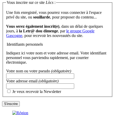
Vous inscrire sur ce site
Lòcs
:
Une fois enregistré, vous pourrez vous connecter à l'espace
privé du site, ou
souillarde
, pour proposer du contenu...
Vous serez également inscrit(e)
, dans un délai de quelques
jours, à
la Letr@ dou dimenge
, par
le groupe Google
Gascogne
, pour recevoir les nouveautés du site.
Identifiants personnels
Indiquez ici votre nom et votre adresse email. Votre identifiant
personnel vous parviendra rapidement, par courrier
électronique.
Votre nom ou votre pseudo
(obligatoire)
Votre adresse email
(obligatoire)
Je veux recevoir la Newsletter