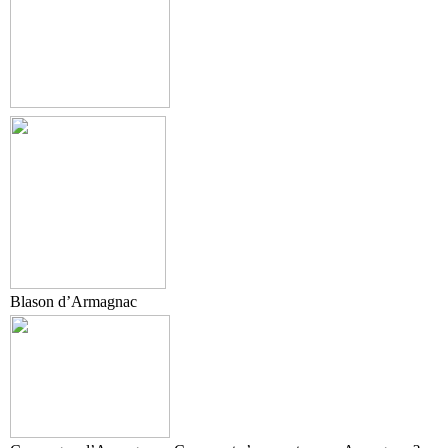
Blason d’Armagnac