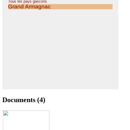
Documents (4)