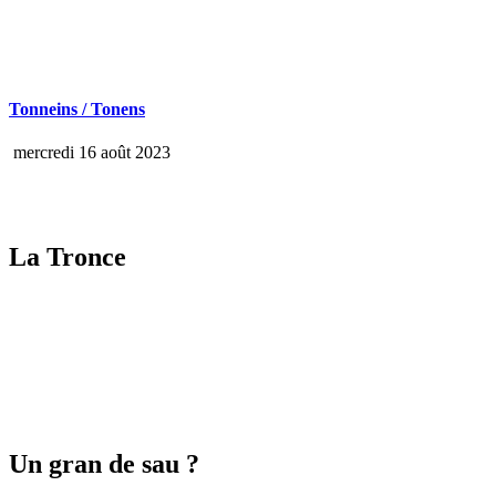
Tonneins / Tonens
mercredi 16 août 2023
La Tronce
Un gran de sau ?