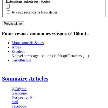
Extensions autorisées : toutes
Je veux recevoir la Newsletter
Punts vesins / communes voisines (≤ 16km) :
Montastruc-de-Salies
Arbas
Estadens
Nouvel adressage : saluons le fait qu’Estadens (…)
Castelbiague
Sommaire Articles