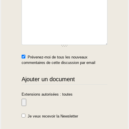
Prévenez-moi de tous les nouveaux
commentaires de cette discussion par email
Ajouter un document
Extensions autorisées : toutes
Je veux recevoir la Newsletter