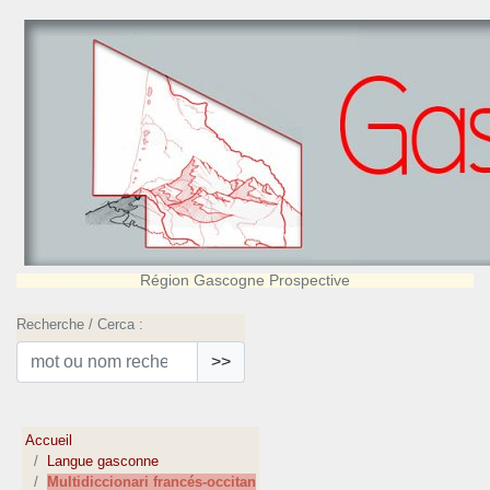
Région Gascogne Prospective
Recherche / Cerca :
>>
Accueil
Langue gasconne
Multidiccionari francés-occitan