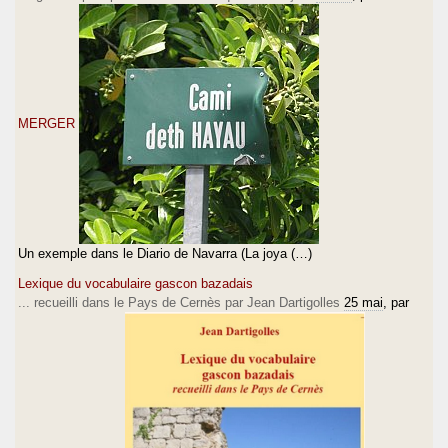
MERGER
Un exemple dans le Diario de Navarra (La joya (…)
Lexique du vocabulaire gascon bazadais
... recueilli dans le Pays de Cernès par Jean Dartigolles
25 mai
, par