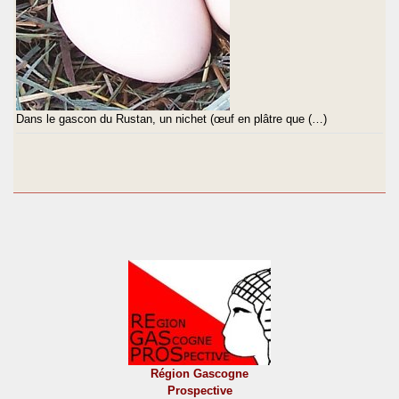
Dans le gascon du Rustan, un nichet (œuf en plâtre que (…)
Région Gascogne
Prospective