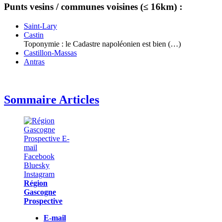
Punts vesins / communes voisines (≤ 16km) :
Saint-Lary
Castin
Toponymie : le Cadastre napoléonien est bien (…)
Castillon-Massas
Antras
Sommaire Articles
Région
Gascogne
Prospective
E-mail