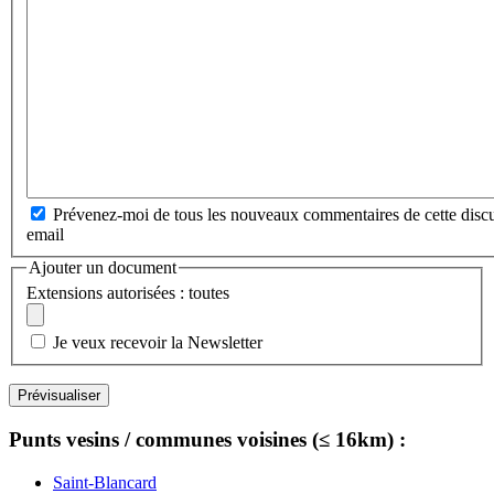
Prévenez-moi de tous les nouveaux commentaires de cette discu
email
Ajouter un document
Extensions autorisées : toutes
Je veux recevoir la Newsletter
Punts vesins / communes voisines (≤ 16km) :
Saint-Blancard