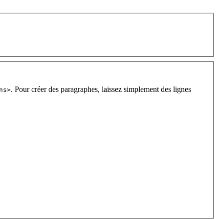
. Pour créer des paragraphes, laissez simplement des lignes
ns>