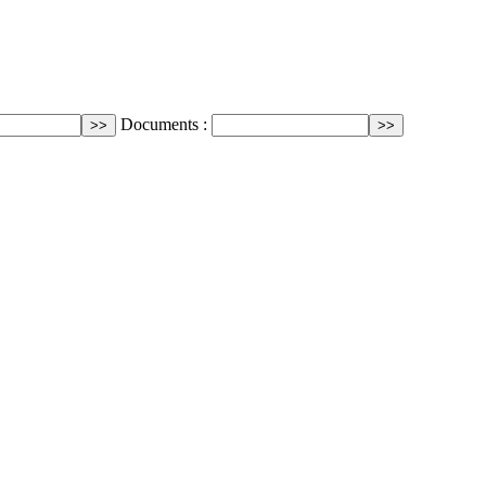
Documents :