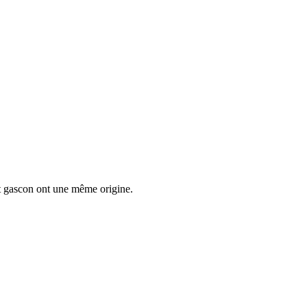
t gascon ont une même origine.