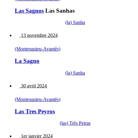
Las Sagnos
Las Sanhas
(la) Sanha
13 novembre 2024
(Montesquieu-Avantès)
La Sagno
(la) Sanha
30 avril 2024
(Montesquieu-Avantès)
Las Tres Peyros
(las) Très Peiras
1er janvier 2024