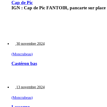
Cap de Pic
IGN : Cap de Pic FANTOIR, pancarte sur place : 
30 novembre 2024
(Moncrabeau)
Castéron bas
13 novembre 2024
(Moncrabeau)
Lassagne