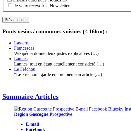
Je veux recevoir la Newsletter
Punts vesins / communes voisines (≤ 16km) :
Lasserre
Francescas
Wikipédia donne deux pistes explicatives (…)
Lannes
Lannes, tout en étant actuellement considéré (…)
Le Fréchou
"Le Fréchou" garde encore bien son article (…)
Sommaire Articles
Région Gascogne Prospective
E-mail
Facebook