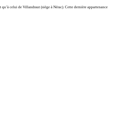
t qu’à celui de Villandraut (siège à Nérac). Cette dernière appartenance