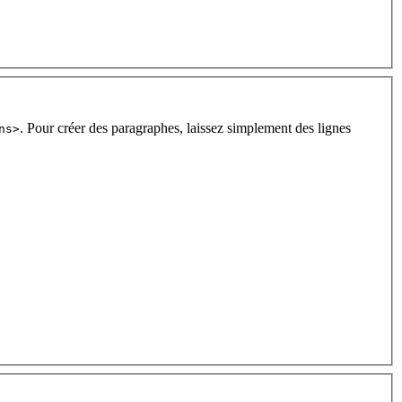
. Pour créer des paragraphes, laissez simplement des lignes
ns>