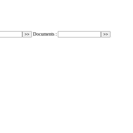
Documents :