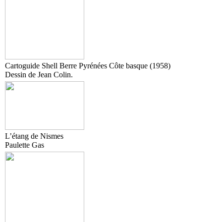
Cartoguide Shell Berre Pyrénées Côte basque (1958)
Dessin de Jean Colin.
L’étang de Nismes
Paulette Gas