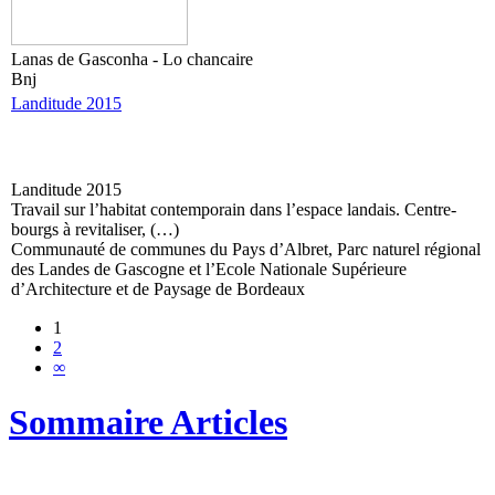
Lanas de Gasconha - Lo chancaire
Bnj
Landitude 2015
Landitude 2015
Travail sur l’habitat contemporain dans l’espace landais. Centre-
bourgs à revitaliser, (…)
Communauté de communes du Pays d’Albret, Parc naturel régional
des Landes de Gascogne et l’Ecole Nationale Supérieure
d’Architecture et de Paysage de Bordeaux
1
2
∞
Sommaire Articles