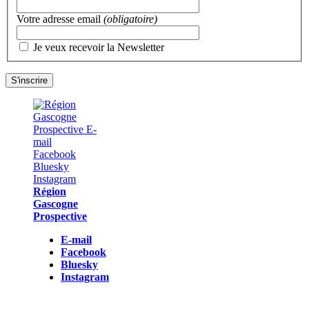
Votre adresse email
(obligatoire)
Je veux recevoir la Newsletter
Région
Gascogne
Prospective
E-mail
Facebook
Bluesky
Instagram