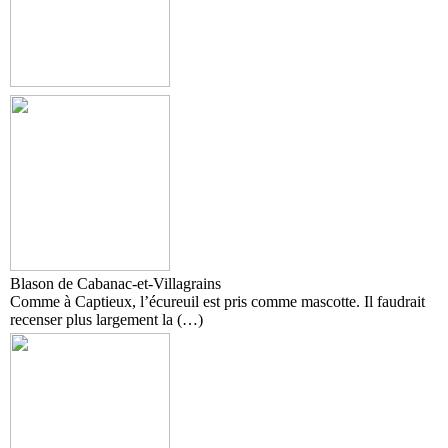
Blason de Cabanac-et-Villagrains
Comme à Captieux, l’écureuil est pris comme mascotte. Il faudrait
recenser plus largement la (…)