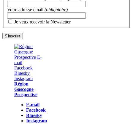
Votre adresse email
(obligatoire)
Je veux recevoir la Newsletter
Région
Gascogne
Prospective
E-mail
Facebook
Bluesky
Instagram