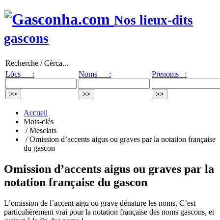
Nos lieux-dits
gascons
Recherche / Cèrca...
Lòcs :
Noms :
Prenoms :
Accueil
Mots-clés
/ Mesclats
/ Omission d’accents aigus ou graves par la notation française
du gascon
Omission d’accents aigus ou graves par la
notation française du gascon
L’omission de l’accent aigu ou grave dénature les noms. C’est
particulièrement vrai pour la notation française des noms gascons, et