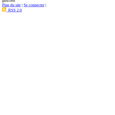
gascons
Plan du site
|
Se connecter
|
RSS 2.0