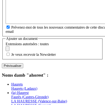
Prévenez-moi de tous les nouveaux commentaires de cette discu
email
Ajouter un document
Extensions autorisées : toutes
Je veux recevoir la Newsletter
Noms damb "ahorest" :
Haurets
Haurets (Ladaux)
(la) Haurest
Faurès (Castres-Gironde)
LA HAURESSE (Valence-sur-Baïse)