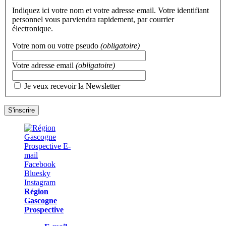
Indiquez ici votre nom et votre adresse email. Votre identifiant
personnel vous parviendra rapidement, par courrier
électronique.
Votre nom ou votre pseudo
(obligatoire)
Votre adresse email
(obligatoire)
Je veux recevoir la Newsletter
Région
Gascogne
Prospective